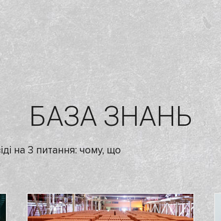
БАЗА ЗНАНЬ
ді на 3 питання: чому, що