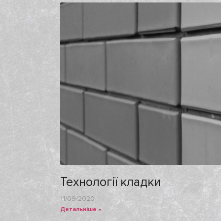
Технології кладки
11/09/2020
Детальніше »