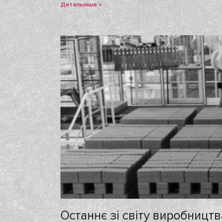
Детальніше »
Останнє зі світу виробництв